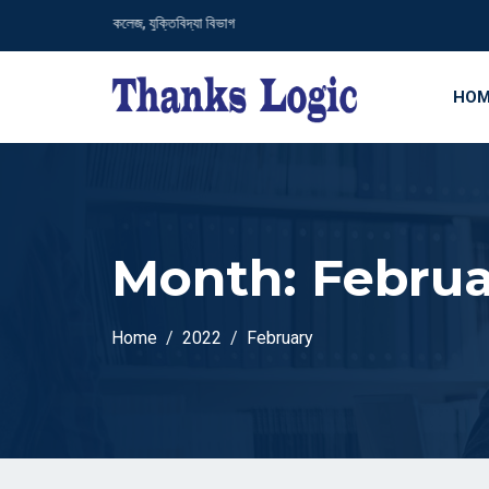
ষ্ট ডিগ্রি কলেজ, যুক্তিবিদ্যা বিভাগ
HOM
Month:
Februa
Home
2022
February