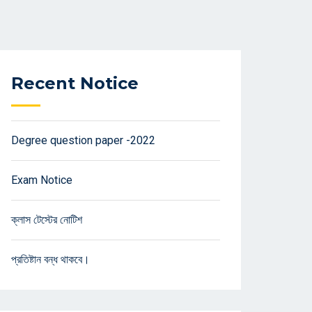
Recent Notice
Degree question paper -2022
Exam Notice
ক্লাস টেস্টের নোটিশ
প্রতিষ্টান বন্ধ থাকবে।