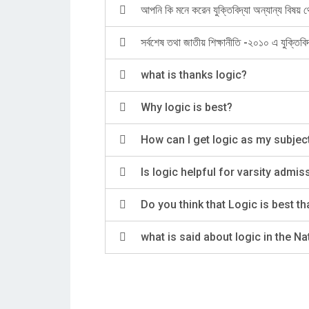
আপনি কি মনে করেন যুক্তিবিদ্যা অন্যান্য বিষয় 
সর্বশেষ তথা জাতীয় শিক্ষানীতি -২০১০ এ যুক্তিবি
what is thanks logic?
Why logic is best?
How can I get logic as my subjec
Is logic helpful for varsity admis
Do you think that Logic is best t
what is said about logic in the N