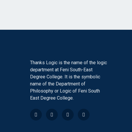
Thanks Logic is the name of the logic
department at Feni South-East
Degree College. It is the symbolic
name of the Department of
Philosophy or Logic of Feni South
East Degree College.