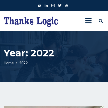
Year:
2022
Home
2022