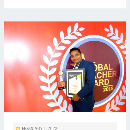
P
FEBRUARY 1, 2022