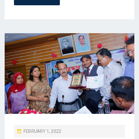
P
FEBRUARY 1, 2022