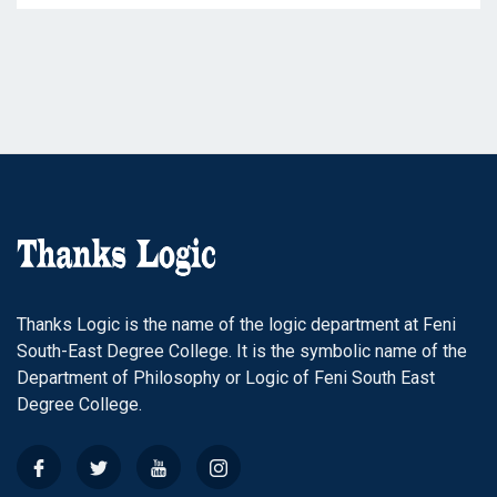
Thanks Logic is the name of the logic department at Feni
South-East Degree College. It is the symbolic name of the
Department of Philosophy or Logic of Feni South East
Degree College.