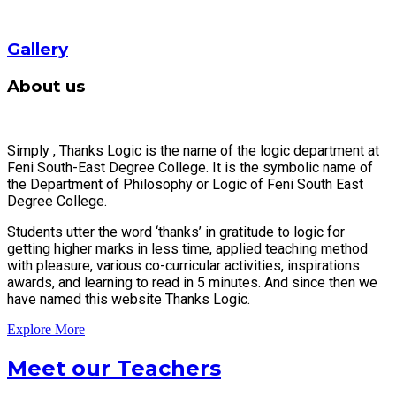
Gallery
About us
Simply , Thanks Logic is the name of the logic department at
Feni South-East Degree College. It is the symbolic name of
the Department of Philosophy or Logic of Feni South East
Degree College.
Students utter the word ‘thanks’ in gratitude to logic for
getting higher marks in less time, applied teaching method
with pleasure, various co-curricular activities, inspirations
awards, and learning to read in 5 minutes. And since then we
have named this website Thanks Logic.
Explore More
Meet our Teachers