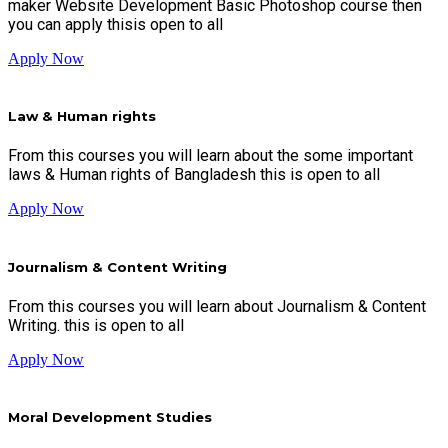
maker Website Development Basic Photoshop course then
you can apply thisis open to all
Apply Now
Law & Human rights
From this courses you will learn about the some important
laws & Human rights of Bangladesh this is open to all
Apply Now
Journalism & Content Writing
From this courses you will learn about Journalism & Content
Writing. this is open to all
Apply Now
Moral Development Studies