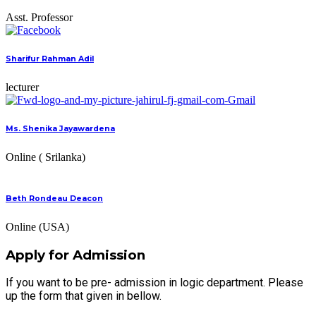
Asst. Professor
Sharifur Rahman Adil
lecturer
Ms. Shenika Jayawardena
Online ( Srilanka)
Beth Rondeau Deacon
Online (USA)
Apply for Admission
If you want to be pre- admission in logic department. Please
up the form that given in bellow.