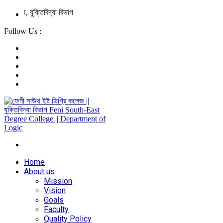
লেজ, যুক্তিবিদ্যা বিভাগ
Follow Us :
Home
About us
Mission
Vision
Goals
Faculty
Quality Policy