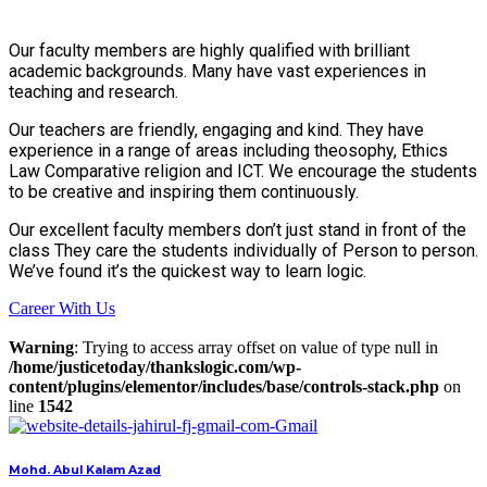
Our faculty members are highly qualified with brilliant
academic backgrounds. Many have vast experiences in
teaching and research.
Our teachers are friendly, engaging and kind. They have
experience in a range of areas including theosophy, Ethics
Law Comparative religion and ICT. We encourage the students
to be creative and inspiring them continuously.
Our excellent faculty members don’t just stand in front of the
class They care the students individually of Person to person.
We’ve found it’s the quickest way to learn logic.
Career With Us
Warning
: Trying to access array offset on value of type null in
/home/justicetoday/thankslogic.com/wp-
content/plugins/elementor/includes/base/controls-stack.php
on
line
1542
Mohd. Abul Kalam Azad