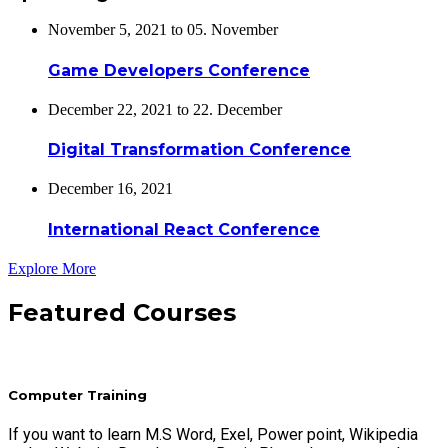
November 5, 2021 to 05. November
Game Developers Conference
December 22, 2021 to 22. December
Digital Transformation Conference
December 16, 2021
International React Conference
Explore More
Featured Courses
Computer Training
If you want to learn M.S Word, Exel, Power point, Wikipedia