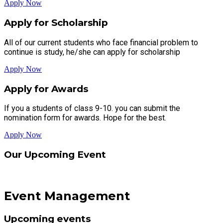
Apply Now
Apply for Scholarship
All of our current students who face financial problem to
continue is study, he/she can apply for scholarship
Apply Now
Apply for Awards
If you a students of class 9-10. you can submit the
nomination form for awards. Hope for the best.
Apply Now
Our Upcoming
Event
Event Management
Upcoming events