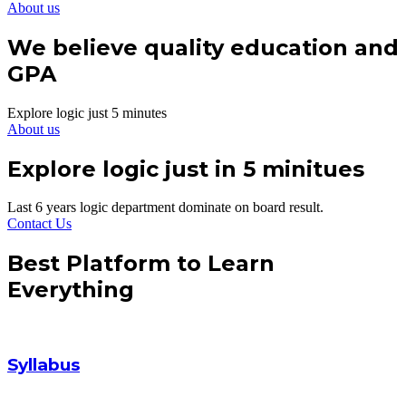
About us
We believe quality education and
GPA
Explore logic just 5 minutes
About us
Explore logic just in 5 minitues
Last 6 years logic department dominate on board result.
Contact Us
Best Platform to Learn
Everything
Syllabus