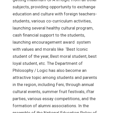
subjects, providing opportunity to exchange
education and culture with foreign teachers-
students, various co-curriculum activities,
launching several healthy cultural program,
cash financial support to the students,
launching encouragement award system
with values and morals like ‘Best Iconic
student of the year, Best moral student, best
loyal student, etc. The Department of
Philosophy / Logic has also become an
attractive topic among students and parents
in the region, including Feni, through annual
cultural events, summer fruit festivals, iftar
parties, various essay competitions, and the
formation of alumni associations. In the
preamble of the National Education Policy of