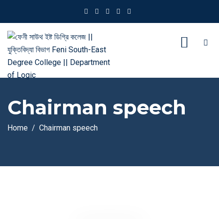
Chairman speech
Home
Chairman speech