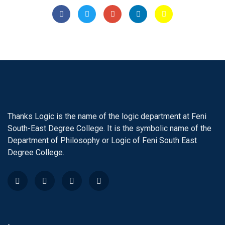
Thanks Logic is the name of the logic department at Feni
South-East Degree College. It is the symbolic name of the
Department of Philosophy or Logic of Feni South East
Degree College.