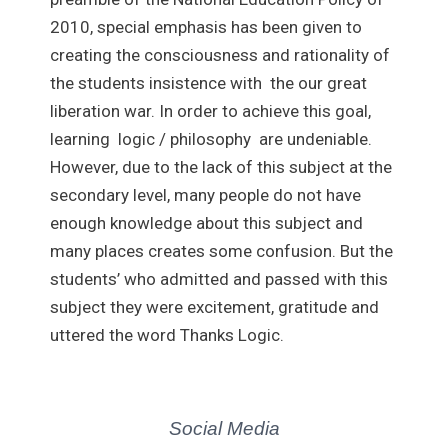
2010, special emphasis has been given to
creating the consciousness and rationality of
the students insistence with the our great
liberation war. In order to achieve this goal,
learning logic / philosophy are undeniable.
However, due to the lack of this subject at the
secondary level, many people do not have
enough knowledge about this subject and
many places creates some confusion. But the
students’ who admitted and passed with this
subject they were excitement, gratitude and
uttered the word Thanks Logic.
Social Media