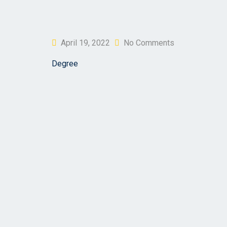
Posted
April 19, 2022
No Comments
on
Degree