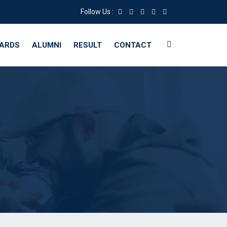
Follow Us :
WARDS
ALUMNI
RESULT
CONTACT