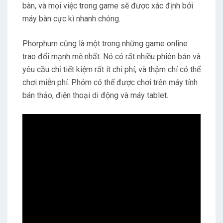
bàn, và mọi việc trong game sẽ được xác định bởi
máy bàn cực kì nhanh chóng.
Phorphum cũng là một trong những game online
trao đổi mạnh mẽ nhất. Nó có rất nhiều phiên bản và
yêu cầu chỉ tiết kiệm rất ít chi phí, và thậm chí có thể
chơi miễn phí. Phỏm có thể được chơi trên máy tính
bán thảo, điện thoại di động và máy tablet.