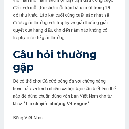
thời hạn mỗi năm sau mọi loạt trận đấu trong cuộc
đấu, với mỗi đội chơi mỗi trận bằng một trong 19
đối thủ khác. Lập kết cuối cùng xuất sắc nhất sẽ
được giải thưởng với Trophy và giải thưởng giải
quyết của hạng đấu, cho đến năm nào không có
trophy mới để giải thưởng.
Câu hỏi thường
gặp
Để có thể chơi Cá cửớ bóng đá với chứng năng
hoàn hảo và trách nhiệm xã hội, bạn cần biết làm thế
nào để dùng chuẩn đúng văn bản Việt Nam cho từ
khóa “
Tin chuyển nhượng V-League
“.
Bằng Việt Nam: