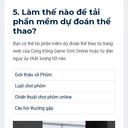
5. Làm thế nào để tải
phần mềm dự đoán thể
thao?
Bạn có thể tải phần mềm dự đoán thể thao từ trang
web của Cộng Đồng Game Slot Online hoặc từ đàn
ngụy ủy chất lượng tốt nào.
Giới thiệu về Phỏm
Luật chơi phỏm
Chiến thuật chơi phỏm online
Câu hỏi thường gặp