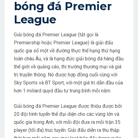
bóng đá Premier
League
Giải bóng đá Premier League (tắt gọi là
Premiership hoặc Premier League) là giải đấu
quốc gia số một về đường thực thể hạng thứ hạng
toàn châu Âu, và là hạng đức giải bóng đá hàng đầu
thế giới về quảng cáo, thị trường thương mại và giá
trị truyền thông. Nó được hợp đồng cuối cùng với
Sky Sports và BT Sport, với một giá trị dẫn đầu của
hơn 1 miliard quyd đầu tư trung bình mỗi năm.
Giải bóng đá Premier League được thiộu được bởi
20 đội hình tuyển thể đại diện cho các vùng lớn và
quốc gia trong Anh, với mỗi đội đưa ra mỗi trận 35
player (tối đa) truc tuyến. Giải đấu diễn ra thu thập