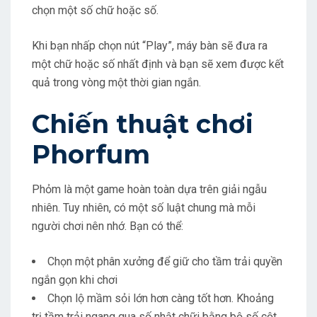
chọn một số chữ hoặc số.
Khi bạn nhấp chọn nút “Play”, máy bàn sẽ đưa ra
một chữ hoặc số nhất định và bạn sẽ xem được kết
quả trong vòng một thời gian ngắn.
Chiến thuật chơi
Phorfum
Phỏm là một game hoàn toàn dựa trên giải ngẫu
nhiên. Tuy nhiên, có một số luật chung mà mỗi
người chơi nên nhớ. Bạn có thể:
Chọn một phân xưởng để giữ cho tầm trải quyền
ngắn gọn khi chơi
Chọn lộ mầm sỏi lớn hơn càng tốt hơn. Khoảng
trị tầm trải ngang qua số nhật chữi bằng bộ số cột