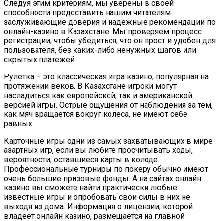
Следуя этим критериям, мы уверены в своей
способности предоставить нашим читателям
заслуживающие доверия и надежные рекомендации по
онлайн-казино в Казахстане. Мы проверяем процесс
регистрации, чтобы убедиться, что он прост и удобен для
пользователя, без каких-либо ненужных шагов или
скрытых платежей.
Рулетка – это классическая игра казино, популярная на
протяжении веков. В Казахстане игроки могут
насладиться как европейской, так и американской
версией игры. Острые ощущения от наблюдения за тем,
как мяч вращается вокруг колеса, не имеют себе
равных.
Карточные игры одни из самых захватывающих в мире
азартных игр, если вы любите просчитывать ходы,
вероятности, оставшиеся карты в колоде.
Профессиональные турниры по покеру обычно имеют
очень большие призовые фонды. А на сайтах онлайн
казино вы сможете найти практически любые
известные игры и опробовать свои силы в них не
выходя из дома. Информация о лицензии, которой
владеет онлайн казино, размещается на главной