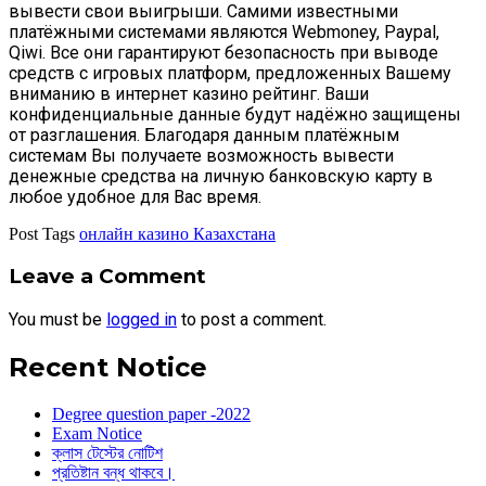
вывести свои выигрыши. Самими известными
платёжными системами являются Webmoney, Paypal,
Qiwi. Все они гарантируют безопасность при выводе
средств с игровых платформ, предложенных Вашему
вниманию в интернет казино рейтинг. Ваши
конфиденциальные данные будут надёжно защищены
от разглашения. Благодаря данным платёжным
системам Вы получаете возможность вывести
денежные средства на личную банковскую карту в
любое удобное для Вас время.
Post
Post Tags
онлайн казино Казахстана
Tags
Leave a Comment
You must be
logged in
to post a comment.
Recent Notice
Degree question paper -2022
Exam Notice
ক্লাস টেস্টের নোটিশ
প্রতিষ্টান বন্ধ থাকবে।