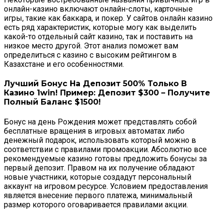
онлайн-казино включают онлайн-слоты, карточные
игры, такие как баккара, и покер. У сайтов онлайн казино
есть ряд характеристик, которые могу как выделить
какой-то отдельный сайт казино, так и поставить на
низкое место другой. Этот анализ поможет вам
определиться с казино с высоким рейтингом в
Казахстане и его особенностями.
Лучший Бонус На Депозит 500% Только В
Казино 1win! Пример: Депозит $300 – Получите
Полный Баланс $1500!
Бонус на день Рождения может представлять собой
бесплатные вращения в игровых автоматах либо
денежный подарок, использовать который можно в
соответствии с правилами промоакции. Абсолютно все
рекомендуемые казино готовы предложить бонусы за
первый депозит. Правом на их получение обладают
новые участники, которые создадут персональный
аккаунт на игровом ресурсе. Условием предоставления
является внесение первого платежа, минимальный
размер которого оговаривается правилами акции.