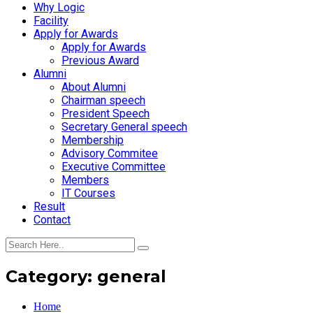
Why Logic
Facility
Apply for Awards
Apply for Awards
Previous Award
Alumni
About Alumni
Chairman speech
President Speech
Secretary General speech
Membership
Advisory Commitee
Executive Committee
Members
IT Courses
Result
Contact
Category:
general
Home