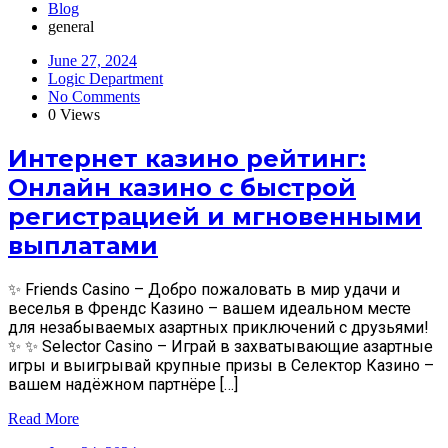
Blog
general
Posted
June 27, 2024
on
Logic Department
No Comments
0 Views
Интернет казино рейтинг:
Онлайн казино с быстрой
регистрацией и мгновенными
выплатами
✨ Friends Casino – Добро пожаловать в мир удачи и
веселья в Френдс Казино – вашем идеальном месте
для незабываемых азартных приключений с друзьями!
✨ ✨ Selector Casino – Играй в захватывающие азартные
игры и выигрывай крупные призы в Селектор Казино –
вашем надёжном партнёре […]
Read More