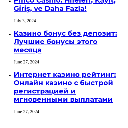
Pinco Casino: Hileleri, Kayıt,
Giriş, ve Daha Fazla!
July 3, 2024
Казино бонус без депозит:
Лучшие бонусы этого
месяца
June 27, 2024
Интернет казино рейтинг:
Онлайн казино с быстрой
регистрацией и
мгновенными выплатами
June 27, 2024