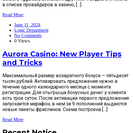
в списке провайдеров в казино, […]
Read More
Posted
June 11, 2024
on
Logic Department
No Comments
0 Views
Aurora Casino: New Player Tips
and Tricks
Максимальный размер возвратного бонуса — пятьдесят
тысяч рублей. Активировать предложение нужно в
течение одного календарного месяца с момента
регистрации. Для отыгрыша бонусных денег у клиента
есть трое суток. После активации первого предложения
запускается марафон, в нем за 9 пополнений выдаются
новые пакеты фриспинов. Схема построена […]
Read More
Recent Notice