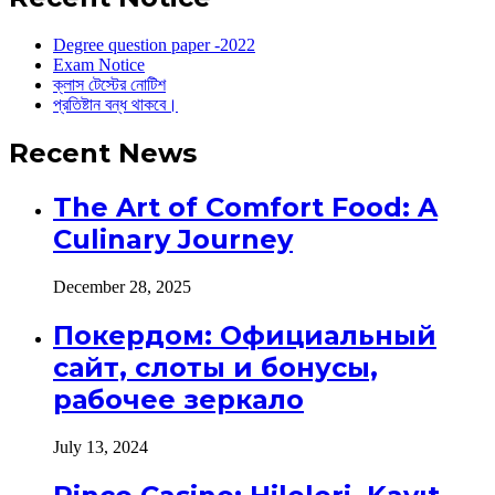
Degree question paper -2022
Exam Notice
ক্লাস টেস্টের নোটিশ
প্রতিষ্টান বন্ধ থাকবে।
Recent News
The Art of Comfort Food: A
Culinary Journey
December 28, 2025
Покердом: Официальный
сайт, слоты и бонусы,
рабочее зеркало
July 13, 2024