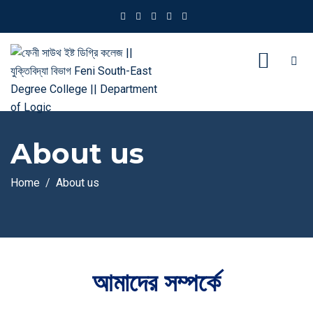
About us
Home
About us
আমাদের সম্পর্কে