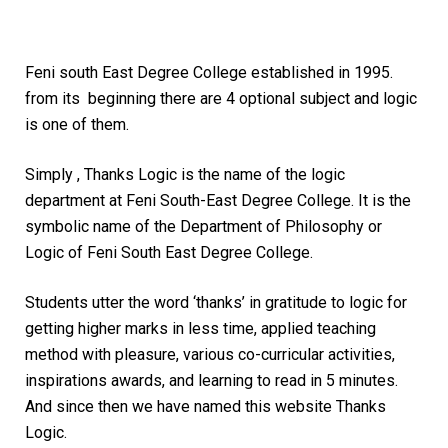
Feni south East Degree College established in 1995.
from its beginning there are 4 optional subject and logic
is one of them.
Simply , Thanks Logic is the name of the logic
department at Feni South-East Degree College. It is the
symbolic name of the Department of Philosophy or
Logic of Feni South East Degree College.
Students utter the word ‘thanks’ in gratitude to logic for
getting higher marks in less time, applied teaching
method with pleasure, various co-curricular activities,
inspirations awards, and learning to read in 5 minutes.
And since then we have named this website Thanks
Logic.